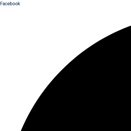
Facebook