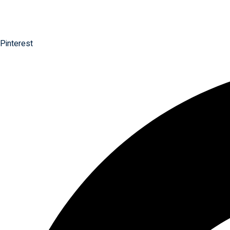
Pinterest