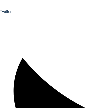
Twitter