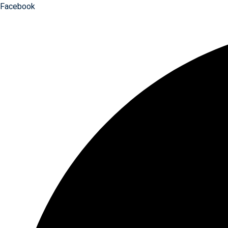
Facebook