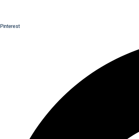
Pinterest