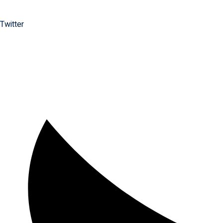
Twitter